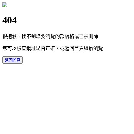
404
很抱歉，找不到您要瀏覽的部落格或已被刪除
您可以檢查網址是否正確，或返回首頁繼續瀏覽
返回首頁