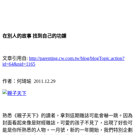
在別人的故事 找到自己的功課
文章引用自:
http://parenting.cw.com.tw/blog/blogTopic.action?
id=64&nid=1165
作者：何琦瑜 2011.12.29
熟悉《親子天下》的讀者，拿到這期雜誌可能會嚇一跳。因為
封面看起來像是財經雜誌，可愛的孩子不見了，出現了好些可
能是你所熟悉的人物。一月號，新的一年開始，我們特別企劃