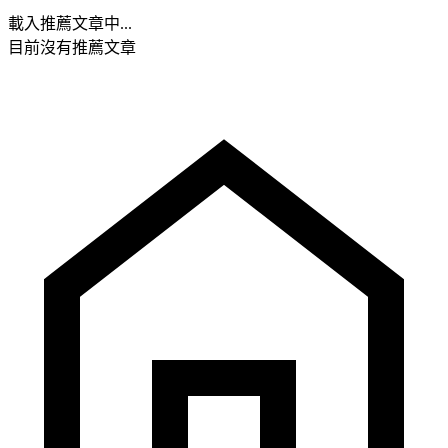
載入推薦文章中...
目前沒有推薦文章