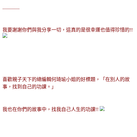
..............
我要謝謝你們與我分享一切，這真的是很幸運也值得珍惜的!!
喜歡親子天下的總編輯何琦瑜小姐的好標題，「在別人的故
事，找到自己的功課。」
我也在你們的故事中，找我自己人生的功課!!