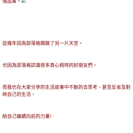
慢品嘗。
這幾年因為部落格開啟了另一片天空，
也因為部落格認識很多真心相待的好朋友們，
而我也在大家分享的生活故事中不斷的去思考、甚至反省及對
映自己的生活，
給自己繼續向前的力量!