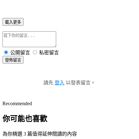
載入更多
公開留言
私密留言
發佈留言
請先
登入
以發表留言。
Recommended
你可能也喜歡
為你精選 3 篇值得延伸閱讀的內容