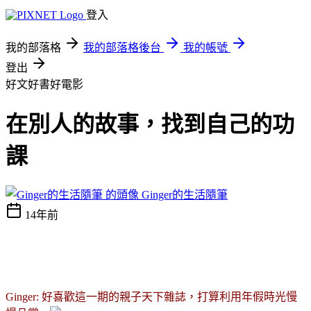
登入
我的部落格
我的部落格後台
我的帳號
登出
好文好書好電影
在別人的故事，找到自己的功
課
Ginger的生活隨筆
14年前
Ginger: 好喜歡這一期的親子天下雜誌，打算利用年假時光慢