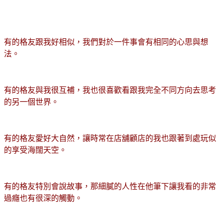
有的格友跟我好相似，我們對於一件事會有相同的心思與想
法。
有的格友與我很互補，我也很喜歡看跟我完全不同方向去思考
的另一個世界。
有的格友愛好大自然，讓時常在店舖顧店的我也跟著到處玩似
的享受海闊天空。
有的格友特別會說故事，那細膩的人性在他筆下讓我看的非常
過癮也有很深的觸動。