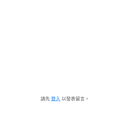
請先
登入
以發表留言。