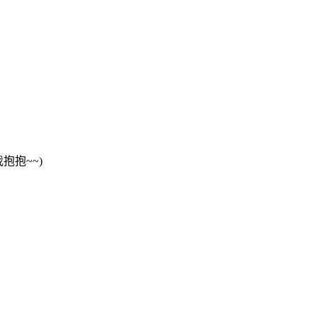
抱抱~~)