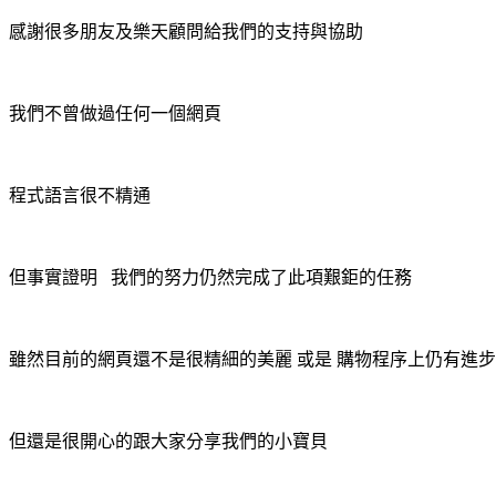
感謝很多朋友及樂天顧問給我們的支持與協助
我們不曾做過任何一個網頁
程式語言很不精通
但事實證明 我們的努力仍然完成了此項艱鉅的任務
雖然目前的網頁還不是很精細的美麗 或是 購物程序上仍有進步
但還是很開心的跟大家分享我們的小寶貝