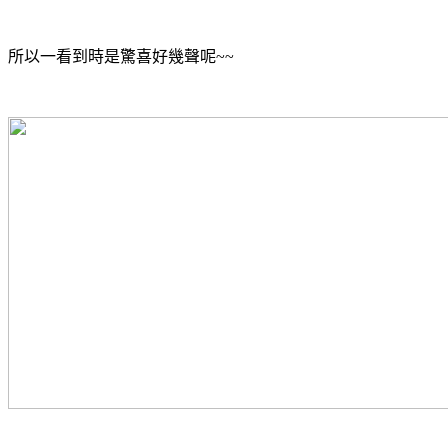
所以一看到時是驚喜好幾聲呢~~