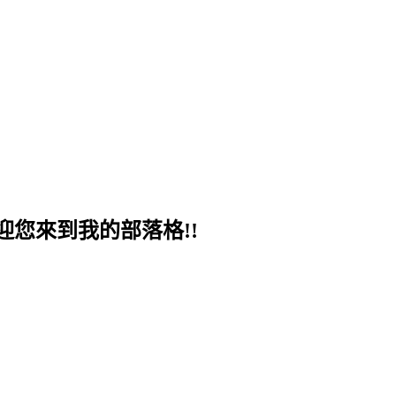
您來到我的部落格!!