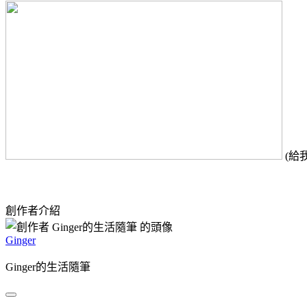
(給我
創作者介紹
Ginger
Ginger的生活隨筆