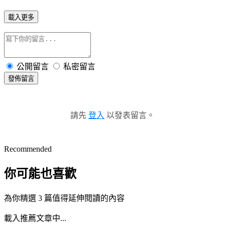
載入更多
公開留言
私密留言
發佈留言
請先
登入
以發表留言。
Recommended
你可能也喜歡
為你精選 3 篇值得延伸閱讀的內容
載入推薦文章中...