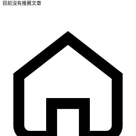
目前沒有推薦文章