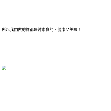
所以我們做的粿都是純素食的，健康又美味！