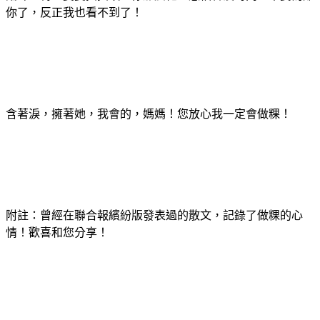
你了，反正我也看不到了！
含著淚，擁著她，我會的，媽媽！您放心我一定會做粿！
附註：曾經在聯合報繽紛版發表過的散文，記錄了做粿的心
情！歡喜和您分享！