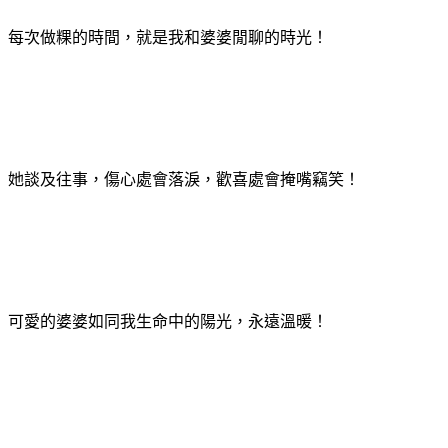
每次做粿的時間，就是我和婆婆閒聊的時光！
她談及往事，傷心處會落淚，歡喜處會掩嘴竊笑！
可愛的婆婆如同我生命中的陽光，永遠溫暖！