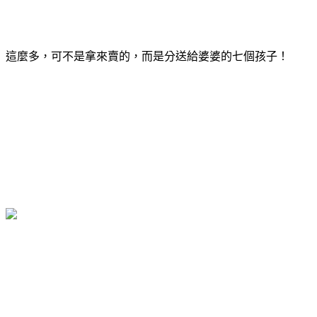
這麼多，可不是拿來賣的，而是分送給婆婆的七個孩子！