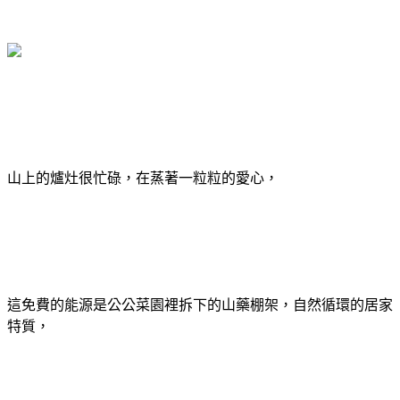
山上的爐灶很忙碌，在蒸著一粒粒的愛心，
這免費的能源是公公菜園裡拆下的山藥棚架，自然循環的居家
特質，