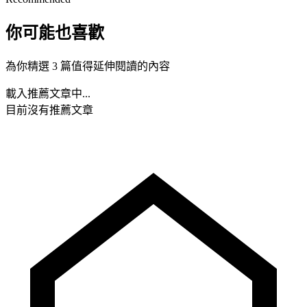
你可能也喜歡
為你精選 3 篇值得延伸閱讀的內容
載入推薦文章中...
目前沒有推薦文章