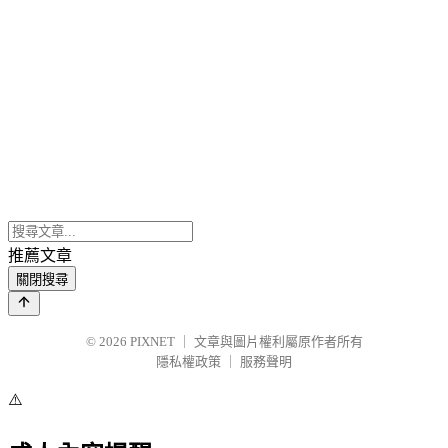
推薦文章
關閉搜尋
© 2026
PIXNET
｜
文章與圖片權利屬原作者所有
隱私權政策
｜
服務聲明
⚠️