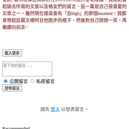
起過去所寫的文章以及格友們的留言，這一篇是自己很喜愛的
文章之一，雖然現在還是會有
「自high」的那個moment，我都
會想起這篇文裡阿甘他跑步的樣子，然後對自己微微一笑，再
繼續向前走~
載入更多
公開留言
私密留言
發佈留言
請先
登入
以發表留言。
Recommended