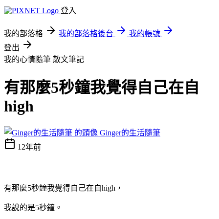
登入
我的部落格
我的部落格後台
我的帳號
登出
我的心情隨筆
散文筆記
有那麼5秒鐘我覺得自己在自
high
Ginger的生活隨筆
12年前
有那麼5秒鐘我覺得自己在自high，
我說的是5秒鐘。