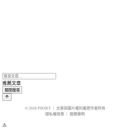
推薦文章
關閉搜尋
© 2026
PIXNET
｜
文章與圖片權利屬原作者所有
隱私權政策
｜
服務聲明
⚠️