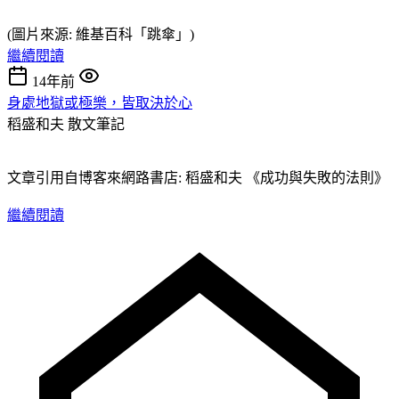
(圖片來源: 維基百科「跳傘」)
繼續閱讀
14年前
身處地獄或極樂，皆取決於心
稻盛和夫
散文筆記
文章引用自博客來網路書店: 稻盛和夫 《成功與失敗的法則》
繼續閱讀