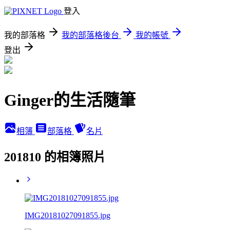
登入
我的部落格
我的部落格後台
我的帳號
登出
Ginger的生活隨筆
相簿
部落格
名片
201810 的相簿照片
IMG20181027091855.jpg