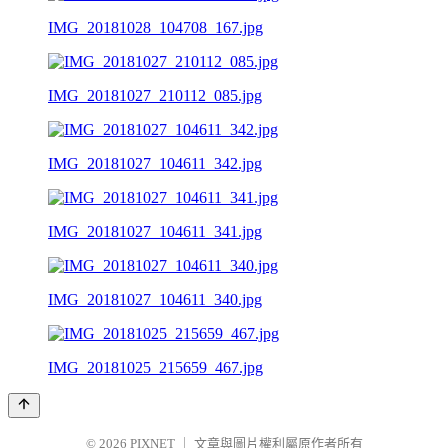
IMG_20181028_104708_167.jpg
IMG_20181027_210112_085.jpg
IMG_20181027_104611_342.jpg
IMG_20181027_104611_341.jpg
IMG_20181027_104611_340.jpg
IMG_20181025_215659_467.jpg
© 2026
PIXNET
｜
文章與圖片權利屬原作者所有