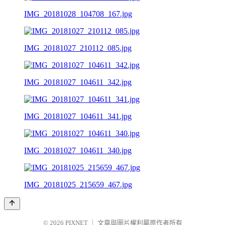
IMG_20181028_104708_167.jpg
IMG_20181027_210112_085.jpg
IMG_20181027_104611_342.jpg
IMG_20181027_104611_341.jpg
IMG_20181027_104611_340.jpg
IMG_20181025_215659_467.jpg
© 2026
PIXNET
｜
文章與圖片權利屬原作者所有