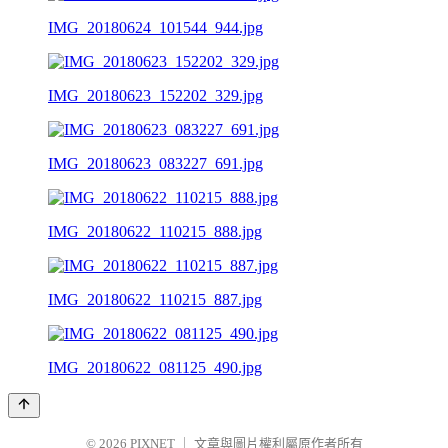
IMG_20180624_101544_944.jpg
IMG_20180623_152202_329.jpg
IMG_20180623_083227_691.jpg
IMG_20180622_110215_888.jpg
IMG_20180622_110215_887.jpg
IMG_20180622_081125_490.jpg
© 2026
PIXNET
｜
文章與圖片權利屬原作者所有