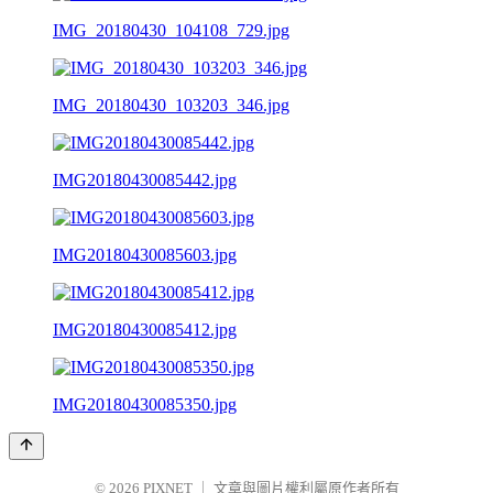
IMG_20180430_104108_729.jpg
IMG_20180430_103203_346.jpg
IMG20180430085442.jpg
IMG20180430085603.jpg
IMG20180430085412.jpg
IMG20180430085350.jpg
© 2026
PIXNET
｜
文章與圖片權利屬原作者所有