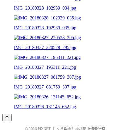
IMG_20180328_102939_034.jpg
IMG_20180328_102939_035.jpg
IMG_20180327_220528_295.jpg
IMG_20180327_195311_221.jpg
IMG_20180327_081759_307.jpg
IMG_20180326_131145_652.jpg
© 2026
PIXNET
｜
文章與圖片權利屬原作者所有