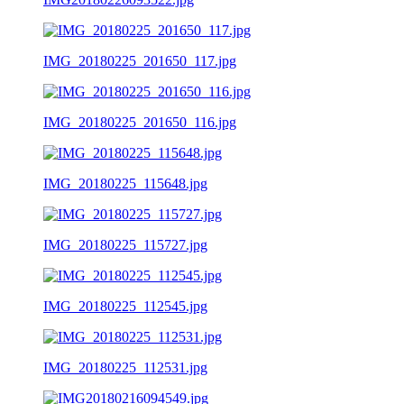
IMG_20180225_201650_117.jpg
IMG_20180225_201650_116.jpg
IMG_20180225_115648.jpg
IMG_20180225_115727.jpg
IMG_20180225_112545.jpg
IMG_20180225_112531.jpg