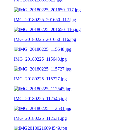
IMG_20180225_201650_117.jpg
IMG_20180225_201650_116.jpg
IMG_20180225_115648.jpg
IMG_20180225_115727.jpg
IMG_20180225_112545.jpg
IMG_20180225_112531.jpg