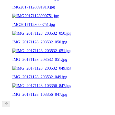
IMG20171128091910.jpg
IMG20171128090751.jpg
IMG_20171128_203532_050.jpg
IMG_20171128_203532_051.jpg
IMG_20171128_203532_049.jpg
IMG_20171128_103356_847.jpg