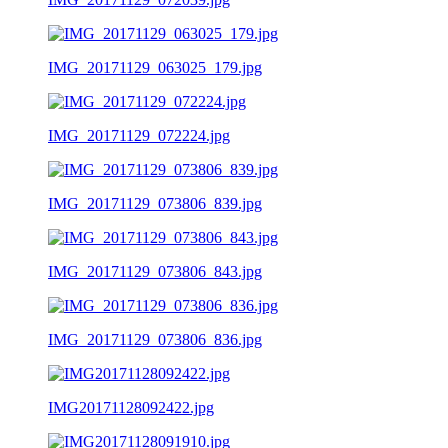
IMG_20171129_063025_179.jpg
IMG_20171129_072224.jpg
IMG_20171129_073806_839.jpg
IMG_20171129_073806_843.jpg
IMG_20171129_073806_836.jpg
IMG20171128092422.jpg