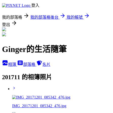
登入
我的部落格
我的部落格後台
我的帳號
登出
Ginger的生活隨筆
相簿
部落格
名片
201711 的相簿照片
IMG_20171201_085342_476.jpg