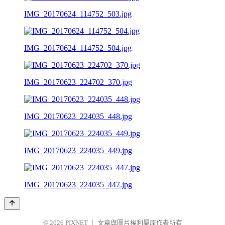
IMG_20170624_114752_503.jpg
IMG_20170624_114752_504.jpg
IMG_20170623_224702_370.jpg
IMG_20170623_224035_448.jpg
IMG_20170623_224035_449.jpg
IMG_20170623_224035_447.jpg
© 2026
PIXNET
｜
文章與圖片權利屬原作者所有