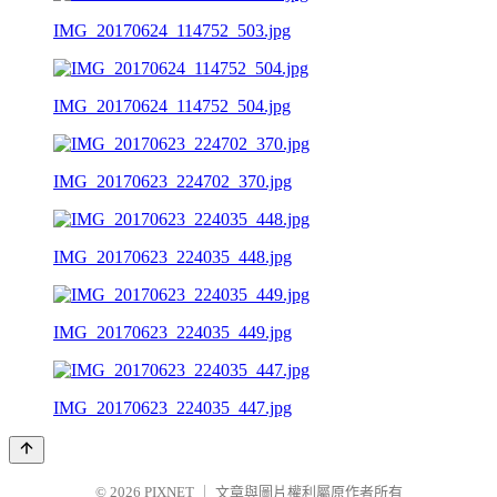
IMG_20170624_114752_503.jpg
IMG_20170624_114752_504.jpg
IMG_20170623_224702_370.jpg
IMG_20170623_224035_448.jpg
IMG_20170623_224035_449.jpg
IMG_20170623_224035_447.jpg
© 2026
PIXNET
｜
文章與圖片權利屬原作者所有