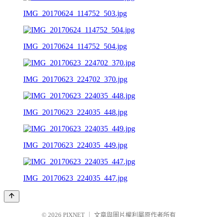
IMG_20170624_114752_503.jpg
IMG_20170624_114752_504.jpg
IMG_20170623_224702_370.jpg
IMG_20170623_224035_448.jpg
IMG_20170623_224035_449.jpg
IMG_20170623_224035_447.jpg
© 2026
PIXNET
｜
文章與圖片權利屬原作者所有