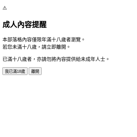
⚠️
成人內容提醒
本部落格內容僅限年滿十八歲者瀏覽。
若您未滿十八歲，請立即離開。
已滿十八歲者，亦請勿將內容提供給未成年人士。
我已滿18歲
離開