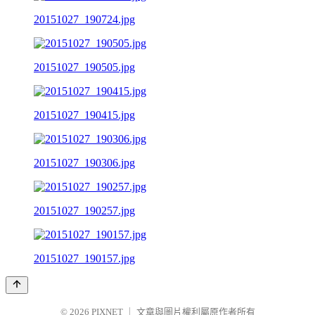
20151027_190724.jpg
20151027_190505.jpg
20151027_190415.jpg
20151027_190306.jpg
20151027_190257.jpg
20151027_190157.jpg
© 2026
PIXNET
｜
文章與圖片權利屬原作者所有