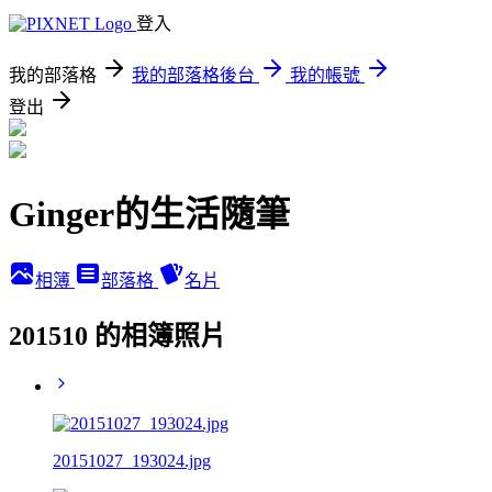
登入
我的部落格
我的部落格後台
我的帳號
登出
Ginger的生活隨筆
相簿
部落格
名片
201510 的相簿照片
20151027_193024.jpg