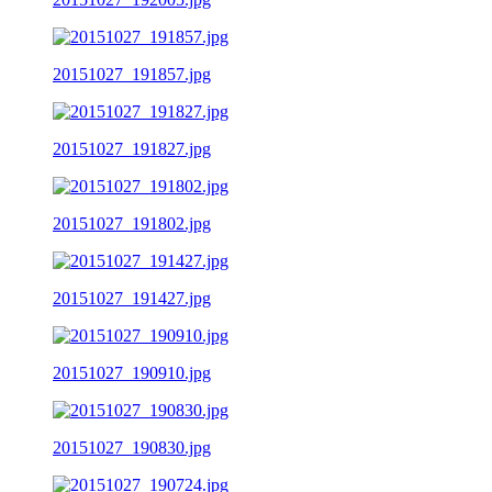
20151027_191857.jpg
20151027_191827.jpg
20151027_191802.jpg
20151027_191427.jpg
20151027_190910.jpg
20151027_190830.jpg